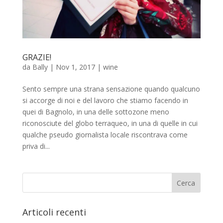
GRAZIE!
da
Bally
|
Nov 1, 2017
|
wine
Sento sempre una strana sensazione quando qualcuno
si accorge di noi e del lavoro che stiamo facendo in
quei di Bagnolo, in una delle sottozone meno
riconosciute del globo terraqueo, in una di quelle in cui
qualche pseudo giornalista locale riscontrava come
priva di...
Articoli recenti