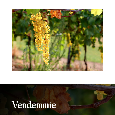
Vendemmie