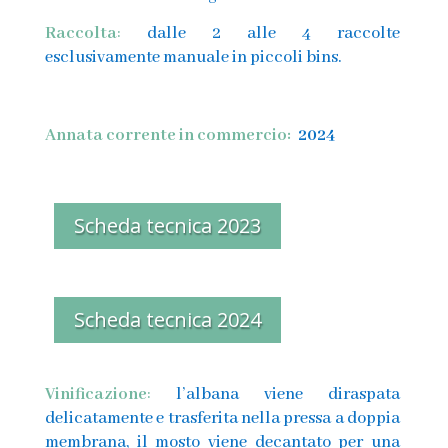
Raccolta
:
dalle 2 alle 4 raccolte
esclusivamente manuale in piccoli bins.
Annata corrente in commercio:
2024
Scheda tecnica 2023
Scheda tecnica 2024
Vinificazione
:
l’albana viene diraspata
delicatamente e trasferita nella pressa a doppia
membrana
, il mosto viene decantato per una