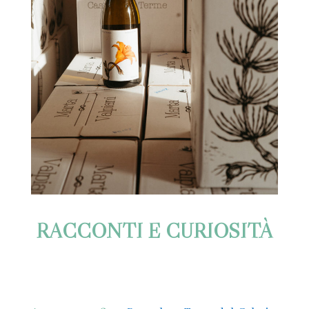
RACCONTI E CURIOSITÀ